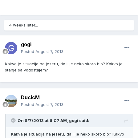
4 weeks later...
gogi
Posted
August 7, 2013
Kakva je situacija na jezeru, da li je neko skoro bio? Kakvo je
stanje sa vodostajem?
DucicM
Posted
August 7, 2013
On 8/7/2013 at 6:07 AM, gogi said:
Kakva je situacija na jezeru, da li je neko skoro bio? Kakvo