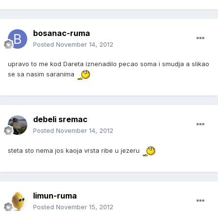
bosanac-ruma
Posted
November 14, 2012
upravo to me kod Dareta iznenadilo pecao soma i smudja a slikao
se sa nasim saranima
debeli sremac
Posted
November 14, 2012
steta sto nema jos kaoja vrsta ribe u jezeru
limun-ruma
Posted
November 15, 2012