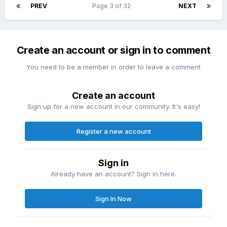
PREV
Page 3 of 32
NEXT
Create an account or sign in to comment
You need to be a member in order to leave a comment
Create an account
Sign up for a new account in our community. It's easy!
Register a new account
Sign in
Already have an account? Sign in here.
Sign In Now