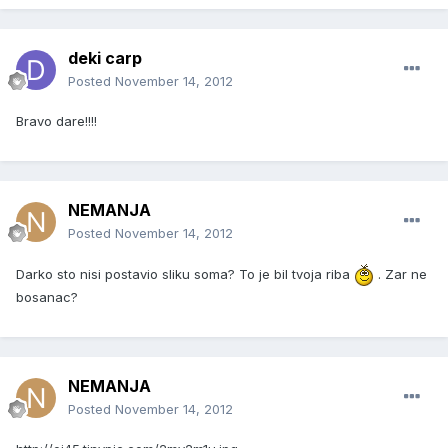
deki carp
Posted
November 14, 2012
Bravo dare!!!!
NEMANJA
Posted
November 14, 2012
Darko sto nisi postavio sliku soma? To je bil tvoja riba
. Zar ne
bosanac?
NEMANJA
Posted
November 14, 2012