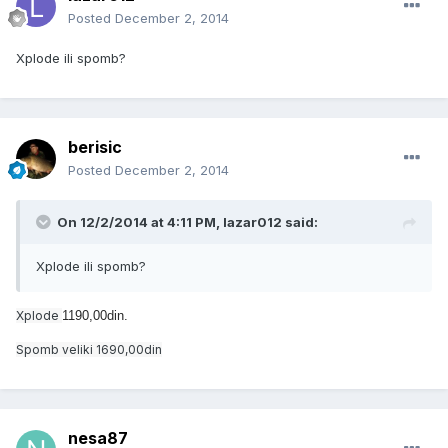
Posted
December 2, 2014
Xplode ili spomb?
berisic
Posted
December 2, 2014
On 12/2/2014 at 4:11 PM, lazar012 said:
Xplode ili spomb?
Xplode
1190,00din.
Spomb
veliki 1690,00din
nesa87