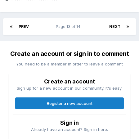
PREV
Page 13 of 14
NEXT
Create an account or sign in to comment
You need to be a member in order to leave a comment
Create an account
Sign up for a new account in our community. It's easy!
Register a new account
Sign in
Already have an account? Sign in here.