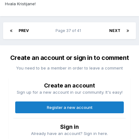
Hvala Kristijane!
PREV
Page 37 of 41
NEXT
Create an account or sign in to comment
You need to be a member in order to leave a comment
Create an account
Sign up for a new account in our community. It's easy!
Register a new account
Sign in
Already have an account? Sign in here.