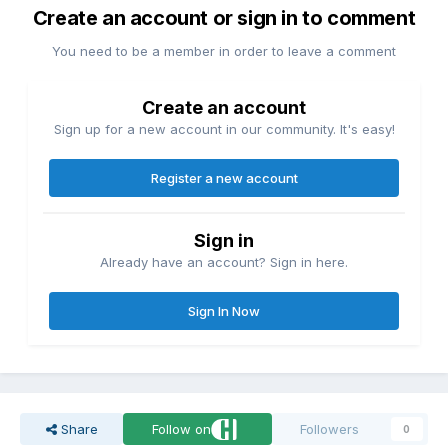
Create an account or sign in to comment
You need to be a member in order to leave a comment
Create an account
Sign up for a new account in our community. It's easy!
Register a new account
Sign in
Already have an account? Sign in here.
Sign In Now
Share
Follow on
Followers
0