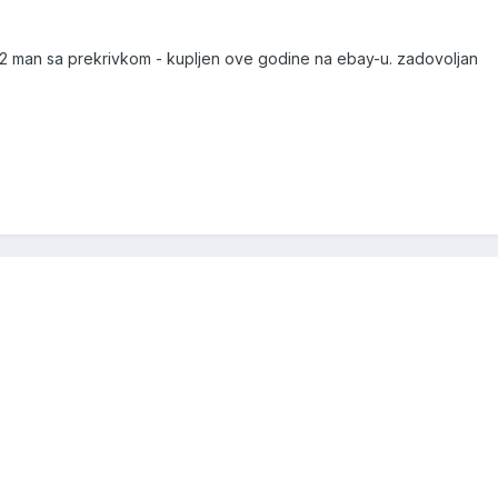
 man sa prekrivkom - kupljen ove godine na ebay-u. zadovoljan