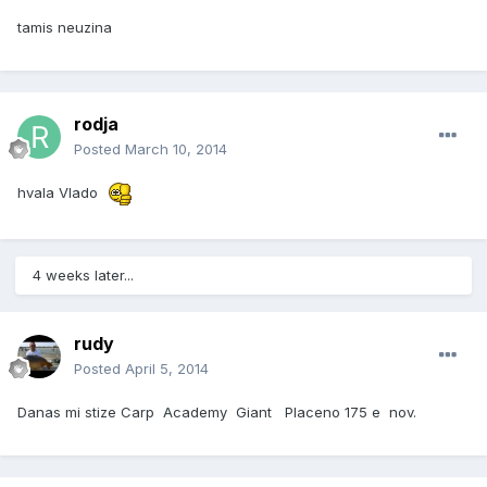
tamis neuzina
rodja
Posted
March 10, 2014
hvala Vlado
4 weeks later...
rudy
Posted
April 5, 2014
Danas mi stize Carp Academy Giant Placeno 175 e nov.