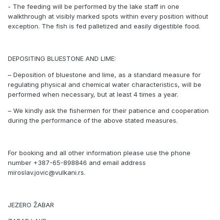
- The feeding will be performed by the lake staff in one
walkthrough at visibly marked spots within every position without
exception. The fish is fed palletized and easily digestible food.
DEPOSITING BLUESTONE AND LIME:
– Deposition of bluestone and lime, as a standard measure for
regulating physical and chemical water characteristics, will be
performed when necessary, but at least 4 times a year.
– We kindly ask the fishermen for their patience and cooperation
during the performance of the above stated measures.
For booking and all other information please use the phone
number +387-65-898846 and email address
miroslav.jovic@vulkani.rs.
JEZERO ŽABAR