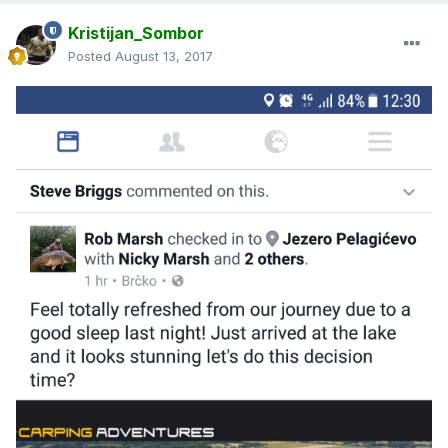
Kristijan_Sombor
Posted
August 13, 2017