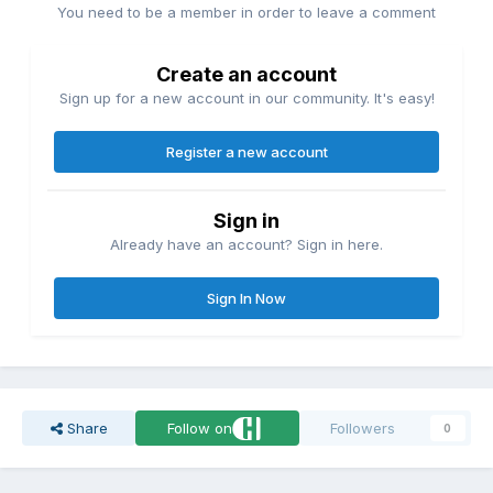
You need to be a member in order to leave a comment
Create an account
Sign up for a new account in our community. It's easy!
Register a new account
Sign in
Already have an account? Sign in here.
Sign In Now
Share
Follow on
Followers
0