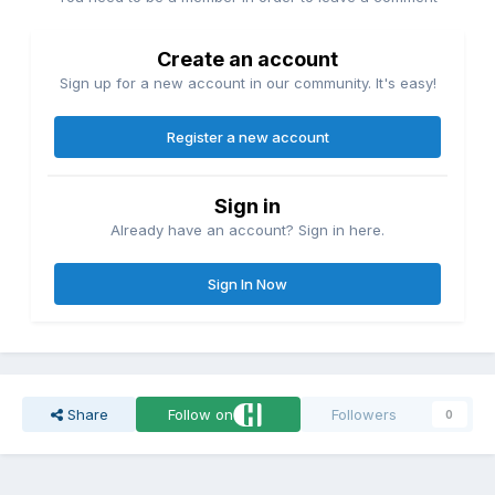
Create an account
Sign up for a new account in our community. It's easy!
Register a new account
Sign in
Already have an account? Sign in here.
Sign In Now
Share
Follow on
Followers
0